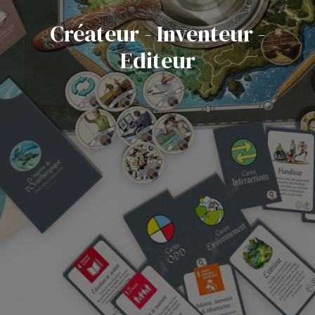
Créateur - Inventeur -
Editeur