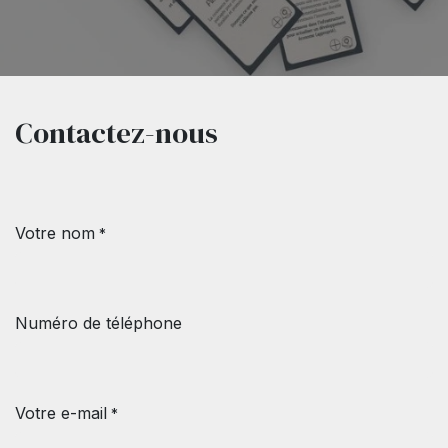
Contactez-nous
Votre nom
*
Numéro de téléphone
Votre e-mail
*